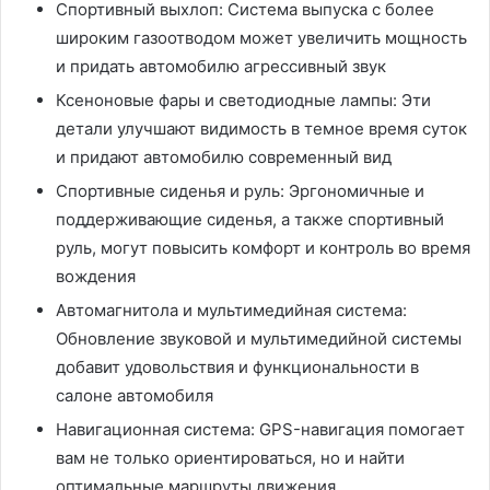
Спортивный выхлоп: Система выпуска с более
широким газоотводом может увеличить мощность
и придать автомобилю агрессивный звук
Ксеноновые фары и светодиодные лампы: Эти
детали улучшают видимость в темное время суток
и придают автомобилю современный вид
Спортивные сиденья и руль: Эргономичные и
поддерживающие сиденья, а также спортивный
руль, могут повысить комфорт и контроль во время
вождения
Автомагнитола и мультимедийная система:
Обновление звуковой и мультимедийной системы
добавит удовольствия и функциональности в
салоне автомобиля
Навигационная система: GPS-навигация помогает
вам не только ориентироваться, но и найти
оптимальные маршруты движения