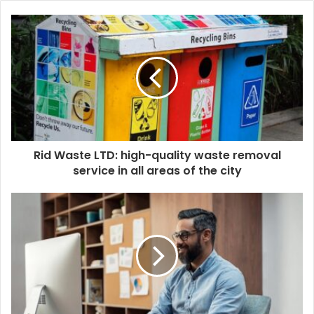
Rid Waste LTD: high-quality waste removal
service in all areas of the city