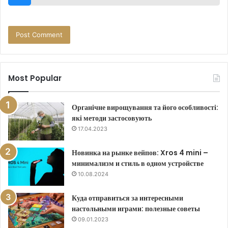
Most Popular
Органічне вирощування та його особливості:
які методи застосовують
17.04.2023
Новинка на рынке вейпов: Xros 4 mini –
минимализм и стиль в одном устройстве
10.08.2024
Куда отправиться за интересными
настольными играми: полезные советы
09.01.2023