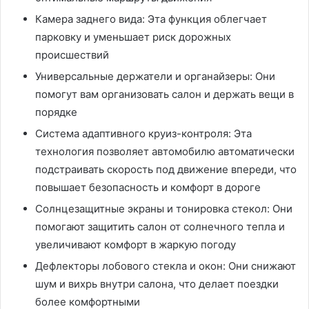
Камера заднего вида: Эта функция облегчает
парковку и уменьшает риск дорожных
происшествий
Универсальные держатели и органайзеры: Они
помогут вам организовать салон и держать вещи в
порядке
Система адаптивного круиз-контроля: Эта
технология позволяет автомобилю автоматически
подстраивать скорость под движение впереди, что
повышает безопасность и комфорт в дороге
Солнцезащитные экраны и тонировка стекол: Они
помогают защитить салон от солнечного тепла и
увеличивают комфорт в жаркую погоду
Дефлекторы лобового стекла и окон: Они снижают
шум и вихрь внутри салона, что делает поездки
более комфортными