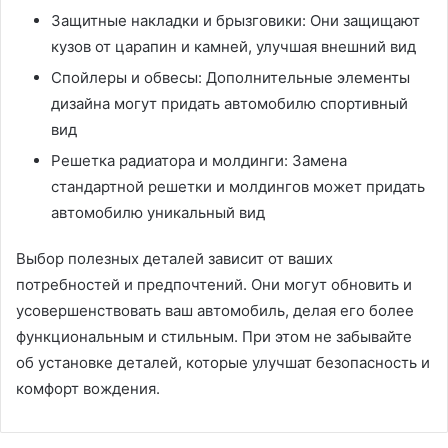
Защитные накладки и брызговики: Они защищают
кузов от царапин и камней, улучшая внешний вид
Спойлеры и обвесы: Дополнительные элементы
дизайна могут придать автомобилю спортивный
вид
Решетка радиатора и молдинги: Замена
стандартной решетки и молдингов может придать
автомобилю уникальный вид
Выбор полезных деталей зависит от ваших
потребностей и предпочтений. Они могут обновить и
усовершенствовать ваш автомобиль, делая его более
функциональным и стильным. При этом не забывайте
об установке деталей, которые улучшат безопасность и
комфорт вождения.