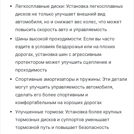
Легкосплавные диски: Установка легкосплавных
дисков не только улучшает внешний вид
автомобиля, но и снижает вес колес, что может
повысить скорость авто и управляемость
Шины высокой проходимости: Если вы часто
ездите в условиях бездорожья или на плохих
дорогах, установка шин с агрессивным
протектором может улучшить сцепление и
проходимость
Спортивные амортизаторы и пружины: Эти детали
могут улучшить управляемость автомобиля,
сделать его более спортивным и
комфортабельным на хороших дорогах
Улучшенные тормоза: Установка более крупных
тормозных дисков и суппортов уменьшает
тормозной путь и повышает безопасность