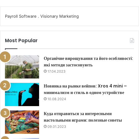
Payroll Software
.
Visionary Marketing
Most Popular
Органічне вирощування та його особливості:
які методи застосовують
17.04.2023
Новинка на рынке вейпов: Xros 4 mini –
минимализм и стиль в одном устройстве
10.08.2024
Куда отправиться за интересными
настольными играми: полезные советы
09.01.2023