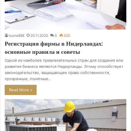
buma888
20.11.2025
0
530
Регистрация фирмы в Нидерландах:
основные правила и советы
Одной из наиболее привлекательных стран для создания или
развития бизнеса являются Нидерланды. Этому способствует
законодательство, защищающее право собственности,
прозрачные, понятные…
Read More »