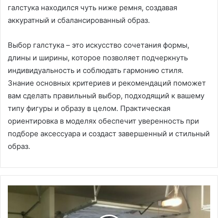
галстука находился чуть ниже ремня, создавая
аккуратный и сбалансированный образ.
Выбор галстука – это искусство сочетания формы,
длины и ширины, которое позволяет подчеркнуть
индивидуальность и соблюдать гармонию стиля.
Знание основных критериев и рекомендаций поможет
вам сделать правильный выбор, подходящий к вашему
типу фигуры и образу в целом. Практическая
ориентировка в моделях обеспечит уверенность при
подборе аксессуара и создаст завершенный и стильный
образ.