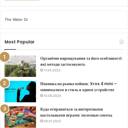
The Water Dr
Most Popular
Органічне вирощування та його особливості:
які методи застосовують
17.04.2023
Новинка на рынке вейпов: Xros 4 mini –
минимализм и стиль в одном устройстве
10.08.2024
Куда отправиться за интересными
настольными играми: полезные советы
09.01.2023