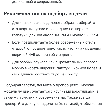
деликатный и современный.
Рекомендации по подбору модели
Для классического делового образа выбирайте
стандартные узкие или средние по ширине
галстуки, длиной около 150 см и шириной 7–9 см.
Если предпочитаете более современный стиль,
отдавайте предпочтение узким «тонким» моделям
шириной 4–6 см при той же длине.
Для особых случаев или выразительных образов
можно выбрать широкий галстук шириной более 9
см и длиной, соответствующей росту.
Подбирая галстук, помните о пропорциях: широкая
модель лучше сочетается с крупными воротниками, а
узкая – с тонкими и современными. Также всегда
проверяйте длину; она должна быть такой, чтобы конец