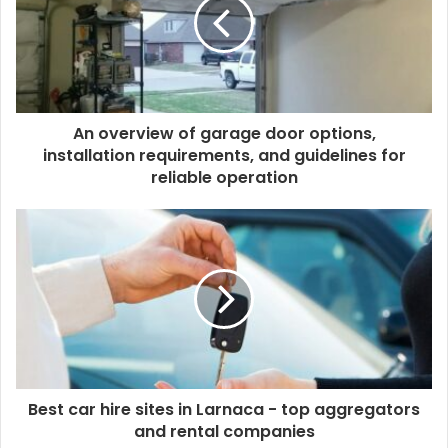
An overview of garage door options,
installation requirements, and guidelines for
reliable operation
Best car hire sites in Larnaca - top aggregators
and rental companies