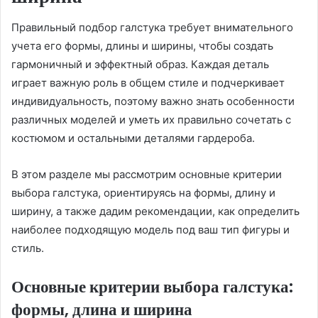
Правильный подбор галстука требует внимательного
учета его формы, длины и ширины, чтобы создать
гармоничный и эффектный образ. Каждая деталь
играет важную роль в общем стиле и подчеркивает
индивидуальность, поэтому важно знать особенности
различных моделей и уметь их правильно сочетать с
костюмом и остальными деталями гардероба.
В этом разделе мы рассмотрим основные критерии
выбора галстука, ориентируясь на формы, длину и
ширину, а также дадим рекомендации, как определить
наиболее подходящую модель под ваш тип фигуры и
стиль.
Основные критерии выбора галстука:
формы, длина и ширина