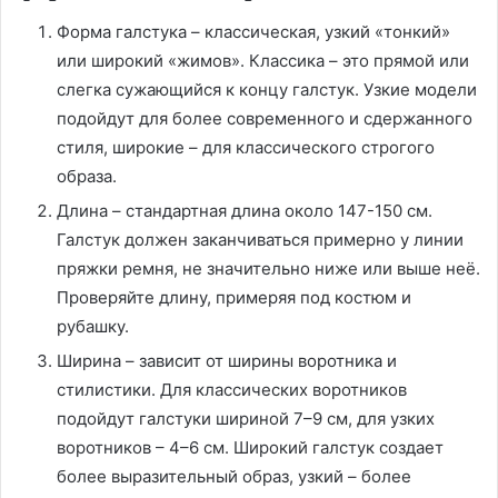
Форма галстука – классическая, узкий «тонкий»
или широкий «жимов». Классика – это прямой или
слегка сужающийся к концу галстук. Узкие модели
подойдут для более современного и сдержанного
стиля, широкие – для классического строгого
образа.
Длина – стандартная длина около 147-150 см.
Галстук должен заканчиваться примерно у линии
пряжки ремня, не значительно ниже или выше неё.
Проверяйте длину, примеряя под костюм и
рубашку.
Ширина – зависит от ширины воротника и
стилистики. Для классических воротников
подойдут галстуки шириной 7–9 см, для узких
воротников – 4–6 см. Широкий галстук создает
более выразительный образ, узкий – более