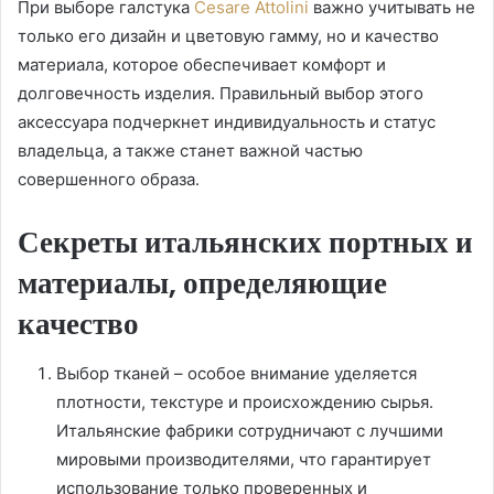
При выборе галстука
Cesare Attolini
важно учитывать не
только его дизайн и цветовую гамму, но и качество
материала, которое обеспечивает комфорт и
долговечность изделия. Правильный выбор этого
аксессуара подчеркнет индивидуальность и статус
владельца, а также станет важной частью
совершенного образа.
Секреты итальянских портных и
материалы, определяющие
качество
Выбор тканей – особое внимание уделяется
плотности, текстуре и происхождению сырья.
Итальянские фабрики сотрудничают с лучшими
мировыми производителями, что гарантирует
использование только проверенных и