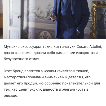
Мужские аксессуары, такие как галстуки Cesare Attolini,
давно зарекомендовали себя символами изящества и
безупречного стиля.
Этот бренд славится высоким качеством тканей,
мастерством пошива и вниманием к деталям, что
делает его продукцию особенно привлекательной для
тех, кто ценит эксклюзивность и элегантность в
одежде.