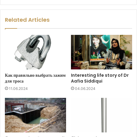
Related Articles
Как правильно выбрать зажим
Interesting life story of Dr
для троса
Aafia Siddiqui
11.06.2024
04.06.2024