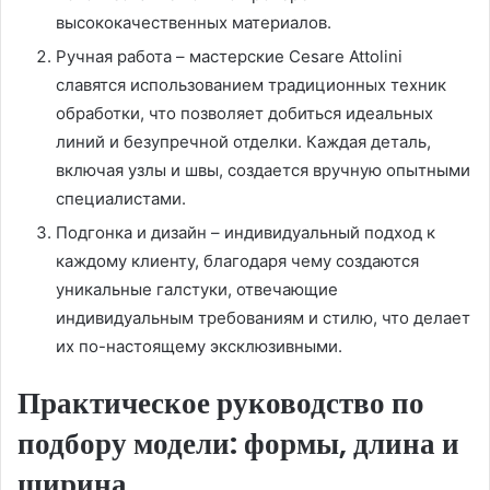
высококачественных материалов.
Ручная работа – мастерские Cesare Attolini
славятся использованием традиционных техник
обработки, что позволяет добиться идеальных
линий и безупречной отделки. Каждая деталь,
включая узлы и швы, создается вручную опытными
специалистами.
Подгонка и дизайн – индивидуальный подход к
каждому клиенту, благодаря чему создаются
уникальные галстуки, отвечающие
индивидуальным требованиям и стилю, что делает
их по-настоящему эксклюзивными.
Практическое руководство по
подбору модели: формы, длина и
ширина