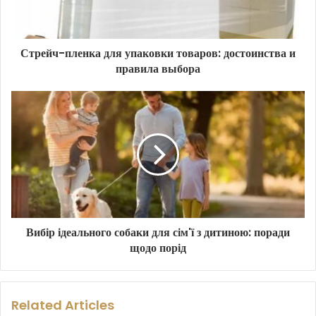
Стрейч-пленка для упаковки товаров: достоинства и
правила выбора
Вибір ідеального собаки для сім'ї з дитиною: поради
щодо порід
Related Articles