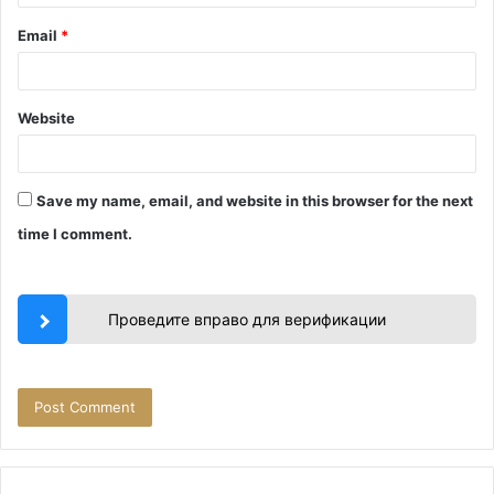
Email
*
Website
Save my name, email, and website in this browser for the next
time I comment.
Проведите вправо для верификации