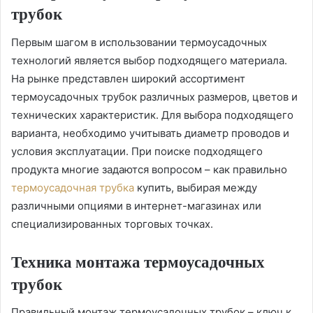
трубок
Первым шагом в использовании термоусадочных
технологий является выбор подходящего материала.
На рынке представлен широкий ассортимент
термоусадочных трубок различных размеров, цветов и
технических характеристик. Для выбора подходящего
варианта, необходимо учитывать диаметр проводов и
условия эксплуатации. При поиске подходящего
продукта многие задаются вопросом – как правильно
термоусадочная трубка
купить, выбирая между
различными опциями в интернет-магазинах или
специализированных торговых точках.
Техника монтажа термоусадочных
трубок
Правильный монтаж термоусадочных трубок – ключ к