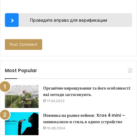
Проведите вправо для верификации
Most Popular
Органічне вирощування та його особливості:
які методи застосовують
17.04.2023
Новинка на рынке вейпов: Xros 4 mini –
минимализм и стиль в одном устройстве
10.08.2024