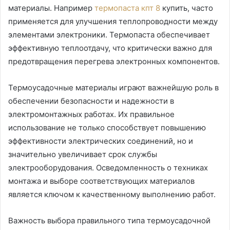
материалы. Например
термопаста кпт 8
купить, часто
применяется для улучшения теплопроводности между
элементами электроники. Термопаста обеспечивает
эффективную теплоотдачу, что критически важно для
предотвращения перегрева электронных компонентов.
Термоусадочные материалы играют важнейшую роль в
обеспечении безопасности и надежности в
электромонтажных работах. Их правильное
использование не только способствует повышению
эффективности электрических соединений, но и
значительно увеличивает срок службы
электрооборудования. Осведомленность о техниках
монтажа и выборе соответствующих материалов
является ключом к качественному выполнению работ.
Важность выбора правильного типа термоусадочной