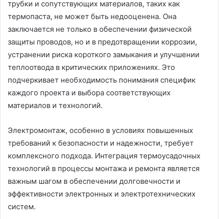
трубки и сопутствующих материалов, таких как
термопаста, не может быть недооценена. Она
заключается не только в обеспечении физической
защиты проводов, но и в предотвращении коррозии,
устранении риска короткого замыкания и улучшении
теплоотвода в критических приложениях. Это
подчеркивает необходимость понимания специфик
каждого проекта и выбора соответствующих
материалов и технологий.
Электромонтаж, особенно в условиях повышенных
требований к безопасности и надежности, требует
комплексного подхода. Интеграция термоусадочных
технологий в процессы монтажа и ремонта является
важным шагом в обеспечении долговечности и
эффективности электронных и электротехнических
систем.