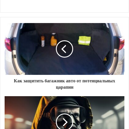
Как защитить багажник авто от потенциальных
царапин