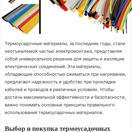
Термоусадочные материалы, за последние годы, стали
неотъемлемой частью электромонтажа, представляя
собой универсальное решение для защиты и изоляции
электрических соединений.
Эти материалы,
обладающие способностью сжиматься при нагревании,
предлагают надежность и удобство при прокладке
кабелей и проводов в различных условиях. Чтобы
достичь максимальной эффективности и безопасности,
важно понимать основные принципы правильного
использования термоусадочных материалов.
Выбор и покупка термоусадочных