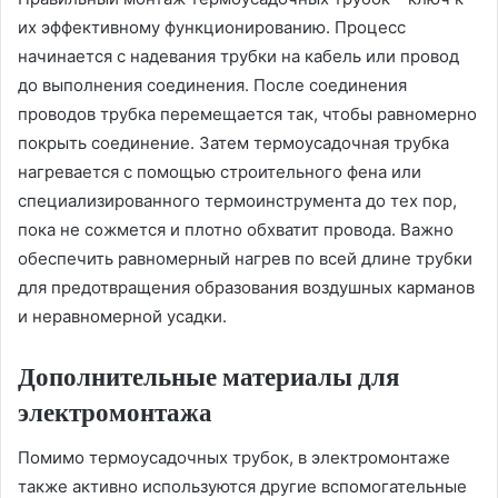
их эффективному функционированию. Процесс
начинается с надевания трубки на кабель или провод
до выполнения соединения. После соединения
проводов трубка перемещается так, чтобы равномерно
покрыть соединение. Затем термоусадочная трубка
нагревается с помощью строительного фена или
специализированного термоинструмента до тех пор,
пока не сожмется и плотно обхватит провода. Важно
обеспечить равномерный нагрев по всей длине трубки
для предотвращения образования воздушных карманов
и неравномерной усадки.
Дополнительные материалы для
электромонтажа
Помимо термоусадочных трубок, в электромонтаже
также активно используются другие вспомогательные