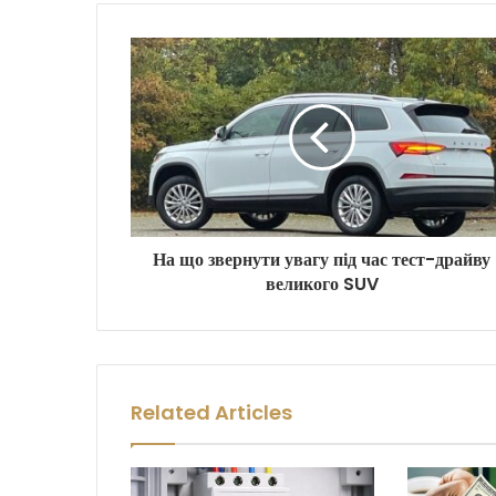
На що звернути увагу під час тест-драйву
великого SUV
Related Articles