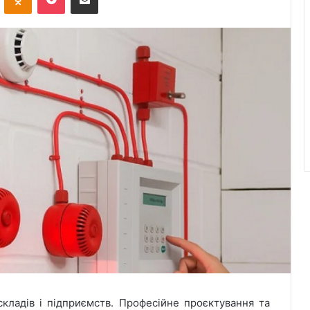
кладів і підприємств.
Професійне проєктування та