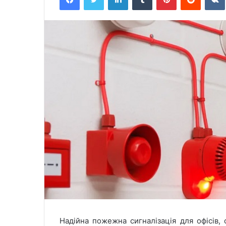
Надійна пожежна сигналізація для офісів, с