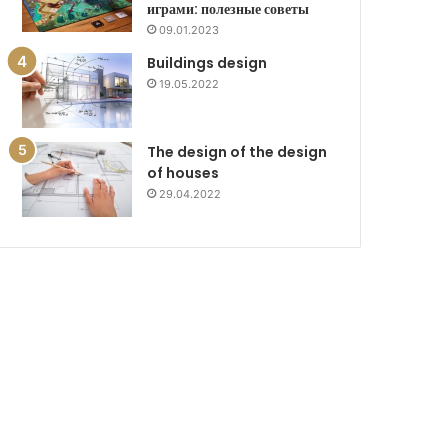
играми: полезные советы
09.01.2023
Buildings design
19.05.2022
The design of the design
of houses
29.04.2022