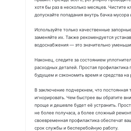
хотя бы раз в несколько месяцев. Чистите к
допускайте попадания внутрь бачка мусора
Используйте только качественные запорные
заменяйте их. Также рекомендуется устана
водоснабжения — это значительно уменьшит
Наконец, следите за состоянием уплотните
расходных деталей. Простая профилактика 
будущем и сэкономить время и средства на 
В заключение подчеркнем, что постоянная т
игнорировать. Чем быстрее вы обратите вн
проще и дешевле будет её устранить. Прост
не более получаса, а более сложный ремон
своевременная профилактика обеспечат ва
срок службы и бесперебойную работу.