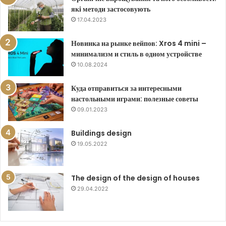
які методи застосовують
17.04.2023
Новинка на рынке вейпов: Xros 4 mini –
минимализм и стиль в одном устройстве
10.08.2024
Куда отправиться за интересными
настольными играми: полезные советы
09.01.2023
Buildings design
19.05.2022
The design of the design of houses
29.04.2022