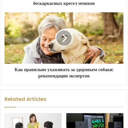
бескаркасных кресел мешков
Как правильно ухаживать за здоровьем собаки:
рекомендации экспертов
Related Articles