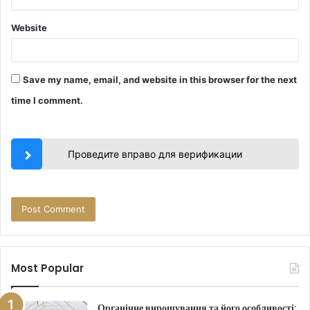
Website
Save my name, email, and website in this browser for the next
time I comment.
Проведите вправо для верификации
Most Popular
Органічне вирощування та його особливості: