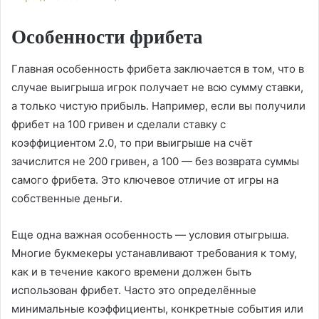
Особенности фрибета
Главная особенность фрибета заключается в том, что в
случае выигрыша игрок получает не всю сумму ставки,
а только чистую прибыль. Например, если вы получили
фрибет на 100 гривен и сделали ставку с
коэффициентом 2.0, то при выигрыше на счёт
зачислится не 200 гривен, а 100 — без возврата суммы
самого фрибета. Это ключевое отличие от игры на
собственные деньги.
Еще одна важная особенность — условия отыгрыша.
Многие букмекеры устанавливают требования к тому,
как и в течение какого времени должен быть
использован фрибет. Часто это определённые
минимальные коэффициенты, конкретные события или