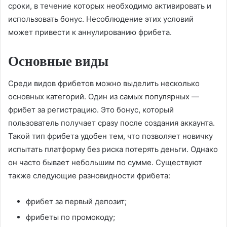
сроки, в течение которых необходимо активировать и
использовать бонус. Несоблюдение этих условий
может привести к аннулированию фрибета.
Основные виды
Среди видов фрибетов можно выделить несколько
основных категорий. Один из самых популярных —
фрибет за регистрацию. Это бонус, который
пользователь получает сразу после создания аккаунта.
Такой тип фрибета удобен тем, что позволяет новичку
испытать платформу без риска потерять деньги. Однако
он часто бывает небольшим по сумме. Существуют
также следующие разновидности фрибета:
фрибет за первый депозит;
фрибеты по промокоду;