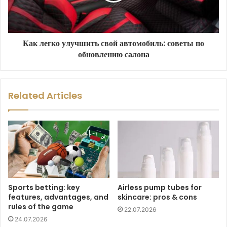
Как легко улучшить свой автомобиль: советы по
обновлению салона
Related Articles
Sports betting: key
Airless pump tubes for
features, advantages, and
skincare: pros & cons
rules of the game
22.07.2026
24.07.2026