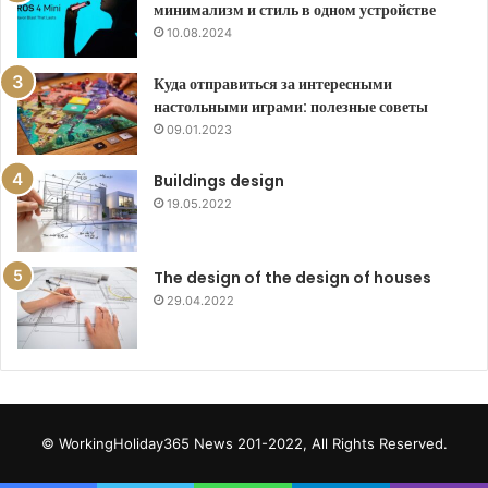
минимализм и стиль в одном устройстве
10.08.2024
Куда отправиться за интересными
настольными играми: полезные советы
09.01.2023
Buildings design
19.05.2022
The design of the design of houses
29.04.2022
© WorkingHoliday365 News 201-2022, All Rights Reserved.