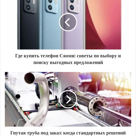
Где купить телефон Сяоми: советы по выбору и
поиску выгодных предложений
Гнутая труба под заказ: когда стандартных решений