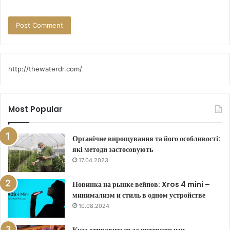
http://thewaterdr.com/
Most Popular
Органічне вирощування та його особливості:
які методи застосовують
17.04.2023
Новинка на рынке вейпов: Xros 4 mini –
минимализм и стиль в одном устройстве
10.08.2024
Куда отправиться за интересными