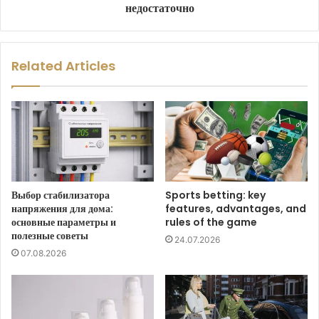
недостаточно
Related Articles
Выбор стабилизатора
Sports betting: key
напряжения для дома:
features, advantages, and
основные параметры и
rules of the game
полезные советы
24.07.2026
07.08.2026