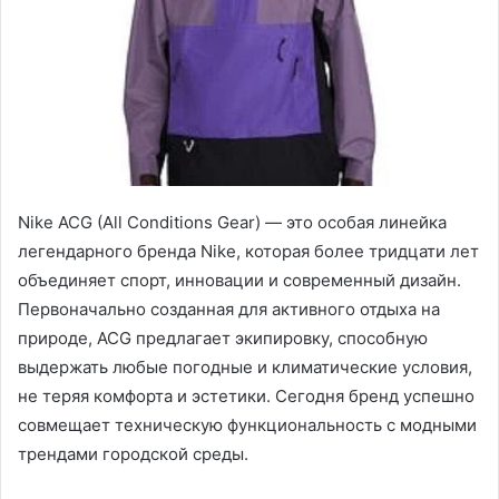
Nike ACG (All Conditions Gear) — это особая линейка
легендарного бренда Nike, которая более тридцати лет
объединяет спорт, инновации и современный дизайн.
Первоначально созданная для активного отдыха на
природе, ACG предлагает экипировку, способную
выдержать любые погодные и климатические условия,
не теряя комфорта и эстетики. Сегодня бренд успешно
совмещает техническую функциональность с модными
трендами городской среды.