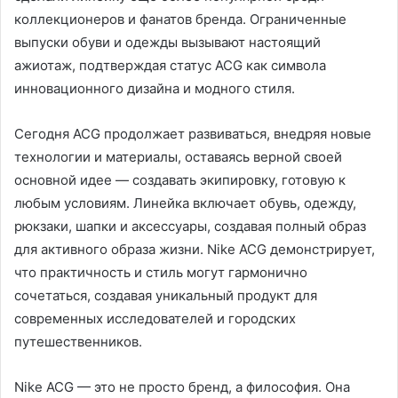
коллекционеров и фанатов бренда. Ограниченные
выпуски обуви и одежды вызывают настоящий
ажиотаж, подтверждая статус ACG как символа
инновационного дизайна и модного стиля.
Сегодня ACG продолжает развиваться, внедряя новые
технологии и материалы, оставаясь верной своей
основной идее — создавать экипировку, готовую к
любым условиям. Линейка включает обувь, одежду,
рюкзаки, шапки и аксессуары, создавая полный образ
для активного образа жизни. Nike ACG демонстрирует,
что практичность и стиль могут гармонично
сочетаться, создавая уникальный продукт для
современных исследователей и городских
путешественников.
Nike ACG — это не просто бренд, а философия. Она