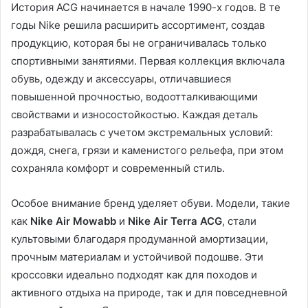
История ACG начинается в начале 1990-х годов. В те
годы Nike решила расширить ассортимент, создав
продукцию, которая бы не ограничивалась только
спортивными занятиями. Первая коллекция включала
обувь, одежду и аксессуары, отличавшиеся
повышенной прочностью, водоотталкивающими
свойствами и износостойкостью. Каждая деталь
разрабатывалась с учетом экстремальных условий:
дождя, снега, грязи и каменистого рельефа, при этом
сохраняла комфорт и современный стиль.
Особое внимание бренд уделяет обуви. Модели, такие
как
Nike Air Mowabb
и
Nike Air Terra ACG
, стали
культовыми благодаря продуманной амортизации,
прочным материалам и устойчивой подошве. Эти
кроссовки идеально подходят как для походов и
активного отдыха на природе, так и для повседневной