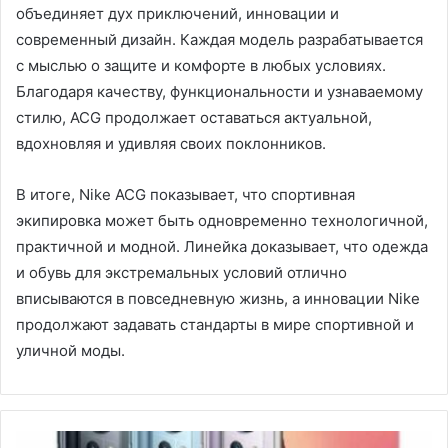
объединяет дух приключений, инновации и
современный дизайн. Каждая модель разрабатывается
с мыслью о защите и комфорте в любых условиях.
Благодаря качеству, функциональности и узнаваемому
стилю, ACG продолжает оставаться актуальной,
вдохновляя и удивляя своих поклонников.
В итоге, Nike ACG показывает, что спортивная
экипировка может быть одновременно технологичной,
практичной и модной. Линейка доказывает, что одежда
и обувь для экстремальных условий отлично
вписываются в повседневную жизнь, а инновации Nike
продолжают задавать стандарты в мире спортивной и
уличной моды.