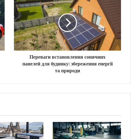
Переваги встановлення сонячних
панелей для будинку: збереження енергії
та природи