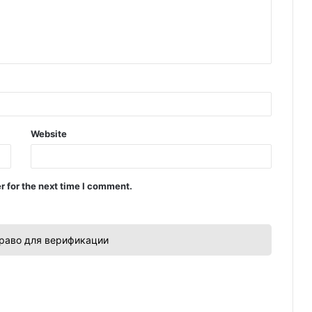
Website
r for the next time I comment.
раво для верификации