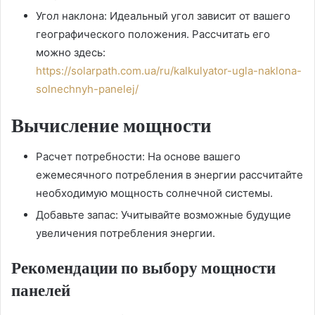
Угол наклона: Идеальный угол зависит от вашего
географического положения. Рассчитать его
можно здесь:
https://solarpath.com.ua/ru/kalkulyator-ugla-naklona-
solnechnyh-panelej/
Вычисление мощности
Расчет потребности: На основе вашего
ежемесячного потребления в энергии рассчитайте
необходимую мощность солнечной системы.
Добавьте запас: Учитывайте возможные будущие
увеличения потребления энергии.
Рекомендации по выбору мощности
панелей