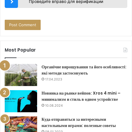
Проведите вправо для верификации
Most Popular
Органічне вирощування та його особливості:
які методи застосовують
17.04.2023
Новинка на рынке вейпов: Xros 4 mini –
минимализм и стиль в одном устройстве
10.08.2024
Куда отправиться за интересными
настольными играми: полезные советы
09.01.2023