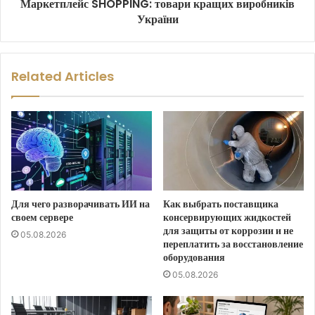
Маркетплейс SHOPPING: товари кращих виробників
України
Related Articles
Для чего разворачивать ИИ на
Как выбрать поставщика
своем сервере
консервирующих жидкостей
для защиты от коррозии и не
05.08.2026
переплатить за восстановление
оборудования
05.08.2026