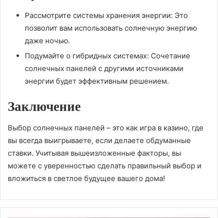
Рассмотрите системы хранения энергии: Это
позволит вам использовать солнечную энергию
даже ночью.
Подумайте о гибридных системах: Сочетание
солнечных панелей с другими источниками
энергии будет эффективным решением.
Заключение
Выбор солнечных панелей – это как игра в казино, где
вы всегда выигрываете, если делаете обдуманные
ставки. Учитывая вышеизложенные факторы, вы
можете с уверенностью сделать правильный выбор и
вложиться в светлое будущее вашего дома!