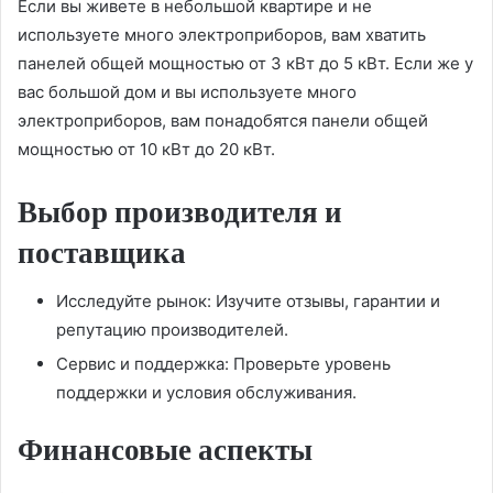
Если вы живете в небольшой квартире и не
используете много электроприборов, вам хватить
панелей общей мощностью от 3 кВт до 5 кВт. Если же у
вас большой дом и вы используете много
электроприборов, вам понадобятся панели общей
мощностью от 10 кВт до 20 кВт.
Выбор производителя и
поставщика
Исследуйте рынок: Изучите отзывы, гарантии и
репутацию производителей.
Сервис и поддержка: Проверьте уровень
поддержки и условия обслуживания.
Финансовые аспекты