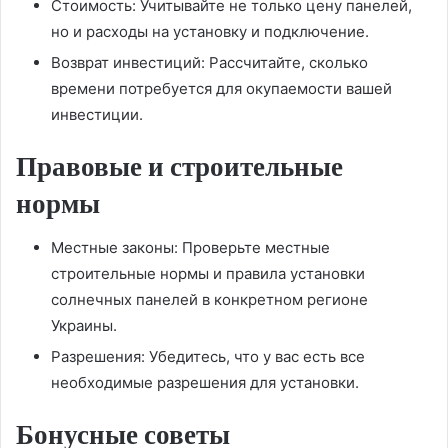
Стоимость: Учитывайте не только цену панелей,
но и расходы на установку и подключение.
Возврат инвестиций: Рассчитайте, сколько
времени потребуется для окупаемости вашей
инвестиции.
Правовые и строительные
нормы
Местные законы: Проверьте местные
строительные нормы и правила установки
солнечных панелей в конкретном регионе
Украины.
Разрешения: Убедитесь, что у вас есть все
необходимые разрешения для установки.
Бонусные советы