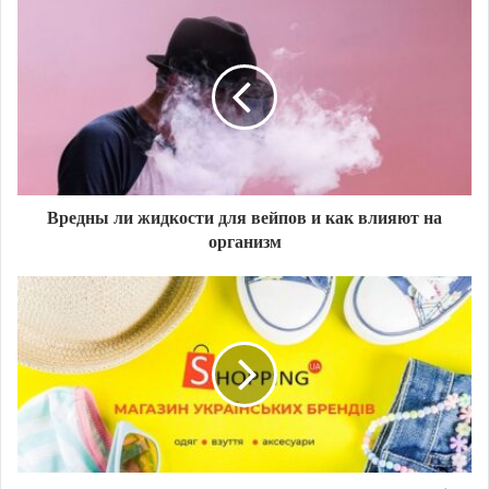
Вредны ли жидкости для вейпов и как влияют на
организм