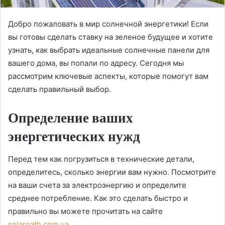
Добро пожаловать в мир солнечной энергетики! Если
вы готовы сделать ставку на зеленое будущее и хотите
узнать, как выбрать идеальные солнечные панели для
вашего дома, вы попали по адресу.
Сегодня мы
рассмотрим ключевые аспекты, которые помогут вам
сделать правильный выбор.
Определение ваших
энергетических нужд
Перед тем как погрузиться в технические детали,
определитесь, сколько энергии вам нужно. Посмотрите
на ваши счета за электроэнергию и определите
среднее потребление. Как это сделать быстро и
правильно вы можете прочитать на сайте
solarpath.com.ua
.