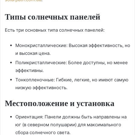
Типы солнечных панелей
Есть три основных типа солнечных панелей:
Монокристаллические: Высокая эффективность, но
и высокая цена.
Поликристаллические: Более доступны, но менее
эффективны.
Тонкопленочные: Гибкие, легкие, но имеют самую
низкую эффективность.
Местоположение и установка
Ориентация: Панели должны быть направлены на
юг (в северном полушарии) для максимального
сбора солнечного света.