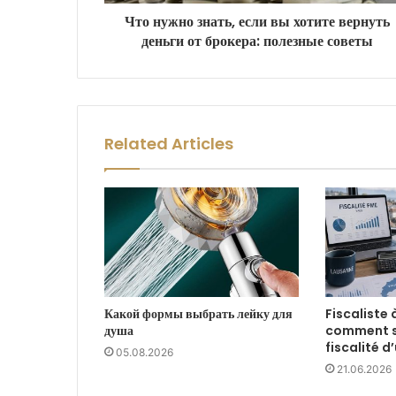
Что нужно знать, если вы хотите вернуть
деньги от брокера: полезные советы
Related Articles
Какой формы выбрать лейку для
Fiscaliste 
душа
comment sé
fiscalité 
05.08.2026
21.06.2026