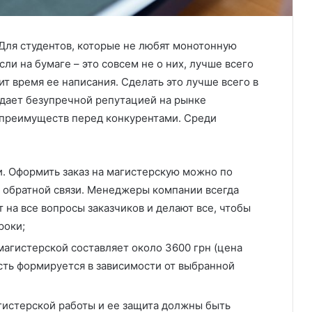
Для студентов, которые не любят монотонную
сли на бумаге – это совсем не о них, лучше всего
дит время ее написания. Сделать это лучше всего в
дает безупречной репутацией на рынке
преимуществ перед конкурентами. Среди
. Оформить заказ на магистерскую можно по
 обратной связи. Менеджеры компании всегда
 на все вопросы заказчиков и делают все, чтобы
роки;
магистерской составляет около 3600 грн (цена
ость формируется в зависимости от выбранной
гистерской работы и ее защита должны быть