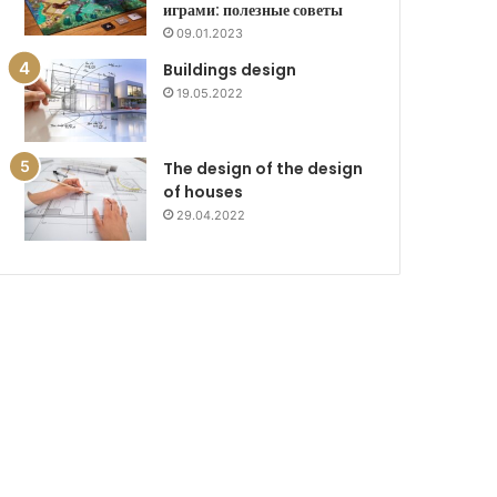
играми: полезные советы
09.01.2023
Buildings design
19.05.2022
The design of the design
of houses
29.04.2022