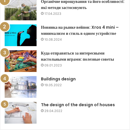
Органічне вирощування та його особливості:
які методи застосовують
17.04.2023
Новинка на рынке вейпов: Xros 4 mini –
минимализм и стиль в одном устройстве
10.08.2024
Куда отправиться за интересными
настольными играми: полезные советы
09.01.2023
Buildings design
19.05.2022
The design of the design of houses
29.04.2022