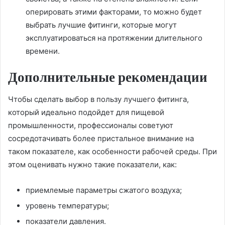
оперировать этими факторами, то можно будет
выбрать лучшие фитинги, которые могут
эксплуатироваться на протяжении длительного
времени.
Дополнительные рекомендации
Чтобы сделать выбор в пользу лучшего фитинга,
который идеально подойдет для пищевой
промышленности, профессионалы советуют
сосредотачивать более пристальное внимание на
таком показателе, как особенности рабочей среды. При
этом оценивать нужно такие показатели, как:
приемлемые параметры сжатого воздуха;
уровень температуры;
показатели давления.