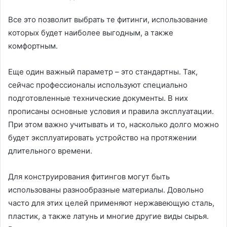
Все это позволит выбрать те фитинги, использование
которых будет наиболее выгодным, а также
комфортным.
Еще один важный параметр – это стандартны. Так,
сейчас профессионалы используют специально
подготовленные технические документы. В них
прописаны основные условия и правила эксплуатации.
При этом важно учитывать и то, насколько долго можно
будет эксплуатировать устройство на протяжении
длительного времени.
Для конструирования фитингов могут быть
использованы разнообразные материалы. Довольно
часто для этих целей применяют нержавеющую сталь,
пластик, а также латунь и многие другие виды сырья.