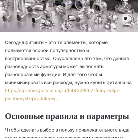
Сегодня фитинги – это те элементы, которые
пользуются особой популярностью и
востребованностью. Обусловлено это тем, что данная
разновидность арматуры может выполнять
разнообразные функции.
И для того чтобы
минимизировать все расходы, нужно купить фитинги на
https://sprenergo.com.ua/ru/644229267-fitingi-dlja-
pishhevykh-produktov/
.
Основные правила и параметры
Чтобы сделать выбор в пользу привлекательного вида,
стоит руководствоваться несколькими правилами и