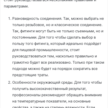
параметрами.
Разновидность соединения. Так, можно выбрать не
только резьбовое, но и классическое соединение.
Так, фитинги могут быть не только съемными, но и
постоянными. Для того чтобы сделать выбор в
пользу того фитинга, который идеально подойдет
для пищевой промышленности, стоит
руководствоваться тем, насколько правильно и
грамотно будет все реализовано. Только при таком
подходе можно будет на порядок сократить все
предстоящие траты.
Особенности окружающей среды. Для того чтобы
получить высококачественный результат,
профессионалы рекомендуют обращать внимание
на температурные показатели, на основные
свойства, а также на степень влажности. Если