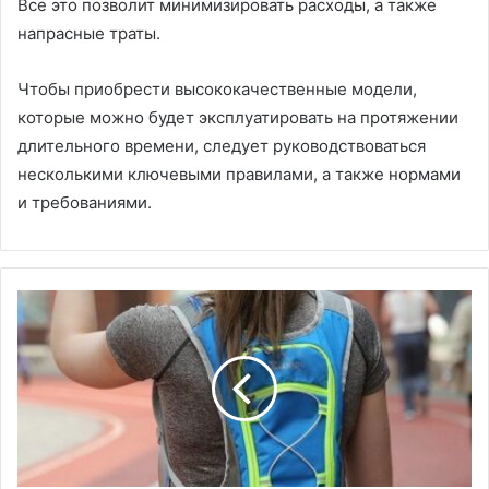
Все это позволит минимизировать расходы, а также
напрасные траты.
Чтобы приобрести высококачественные модели,
которые можно будет эксплуатировать на протяжении
длительного времени, следует руководствоваться
несколькими ключевыми правилами, а также нормами
и требованиями.