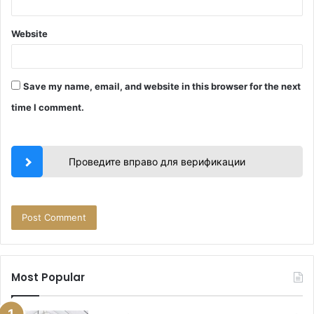
Website
Save my name, email, and website in this browser for the next
time I comment.
Проведите вправо для верификации
Most Popular