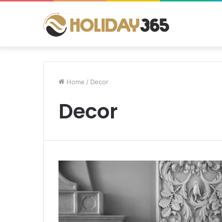
Home
/
Decor
Decor