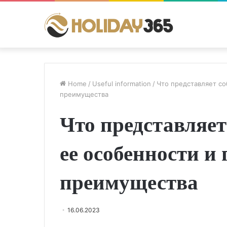
Home
/
Useful information
/
Что представляет со
преимущества
Что представляет
ее особенности и
преимущества
16.06.2023