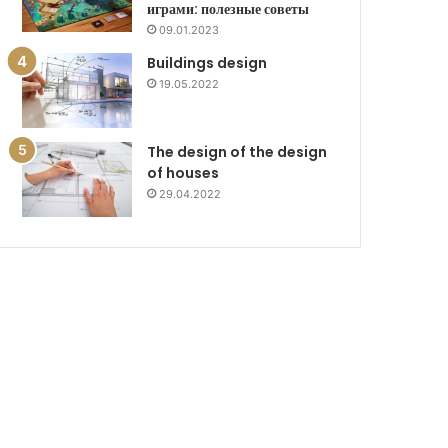
играми: полезные советы
09.01.2023
Buildings design
19.05.2022
The design of the design
of houses
29.04.2022