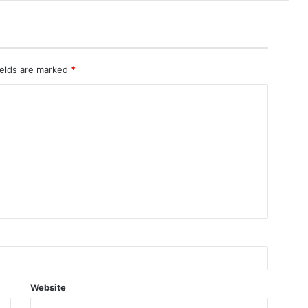
ields are marked
*
Website