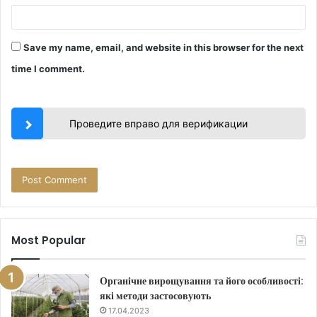
Save my name, email, and website in this browser for the next
time I comment.
Проведите вправо для верификации
Most Popular
Органічне вирощування та його особливості:
які методи застосовують
17.04.2023