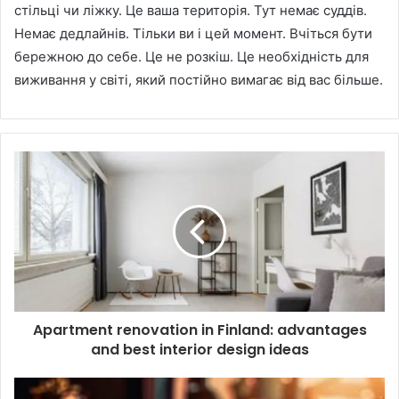
стільці чи ліжку. Це ваша територія. Тут немає суддів.
Немає дедлайнів. Тільки ви і цей момент. Вчіться бути
бережною до себе. Це не розкіш. Це необхідність для
виживання у світі, який постійно вимагає від вас більше.
Apartment renovation in Finland: advantages
and best interior design ideas