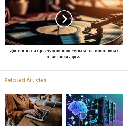
Достоинства прослушивания музыки на виниловых
пластинках дома
Related Articles