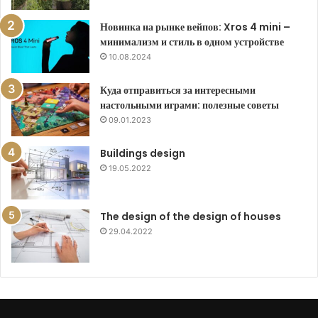
Новинка на рынке вейпов: Xros 4 mini –
минимализм и стиль в одном устройстве
10.08.2024
Куда отправиться за интересными
настольными играми: полезные советы
09.01.2023
Buildings design
19.05.2022
The design of the design of houses
29.04.2022